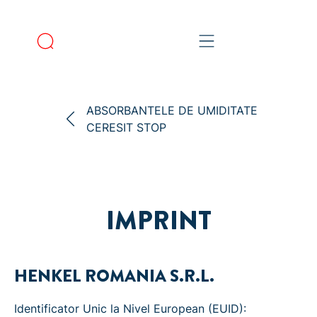
ABSORBANTELE DE UMIDITATE
CERESIT STOP
IMPRINT
HENKEL ROMANIA S.R.L.
Identificator Unic la Nivel European (EUID):