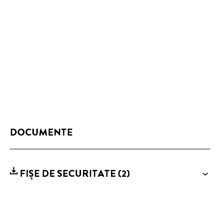
DOCUMENTE
FIȘE DE SECURITATE
(2)