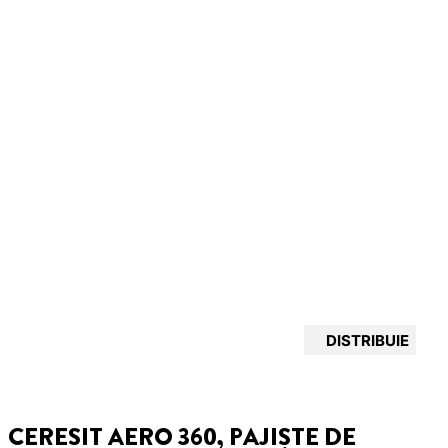
DISTRIBUIE
CERESIT AERO 360, PAJIȘTE DE