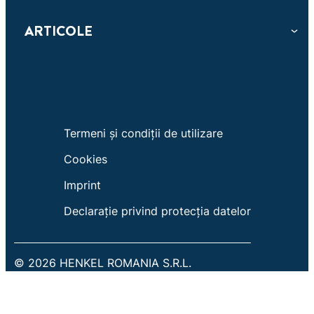
ARTICOLE
Termeni și condiții de utilizare
Cookies
Imprint
Declarație privind protecția datelor
© 2026 HENKEL ROMANIA S.R.L.