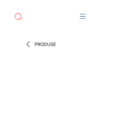
PRODUSE