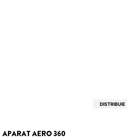
DISTRIBUIE
APARAT AERO 360