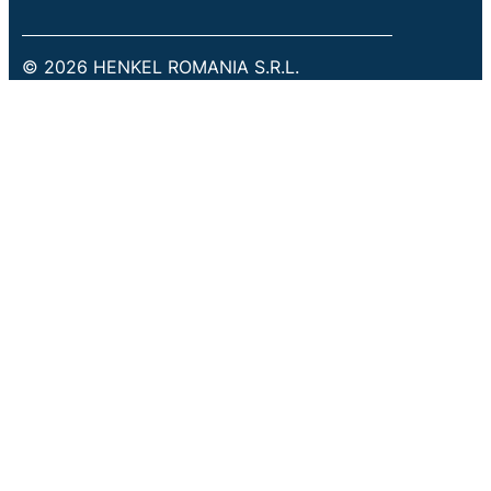
© 2026 HENKEL ROMANIA S.R.L.