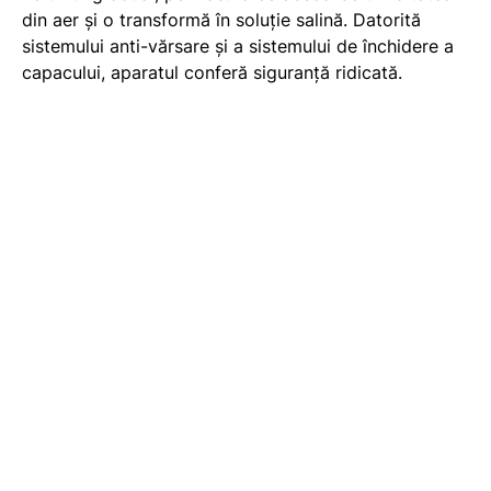
din aer și o transformă în soluție salină. Datorită
sistemului anti-vărsare și a sistemului de închidere a
capacului, aparatul conferă siguranță ridicată.