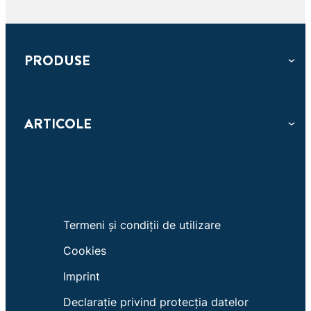
POMIESZCZEŃ
PRODUSE
ARTICOLE
Termeni și condiții de utilizare
Cookies
Imprint
Declarație privind protecția datelor