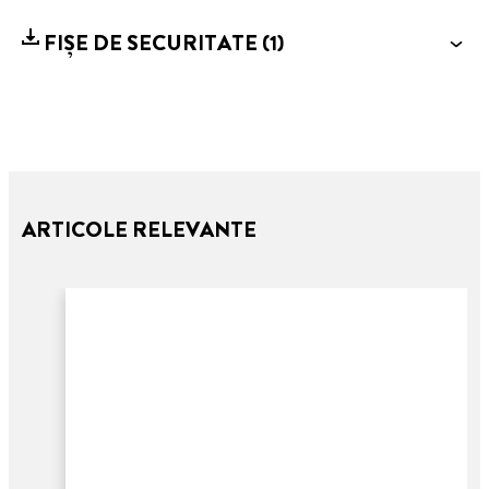
FIȘE DE SECURITATE
(1)
ARTICOLE RELEVANTE