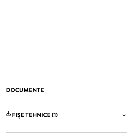
DOCUMENTE
FIȘE TEHNICE
(1)