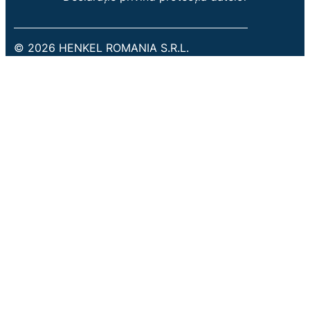
© 2026 HENKEL ROMANIA S.R.L.