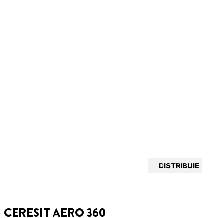
DISTRIBUIE
CERESIT AERO 360