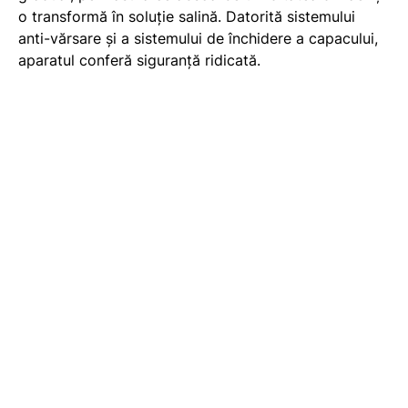
o transformă în soluție salină. Datorită sistemului
anti-vărsare și a sistemului de închidere a capacului,
aparatul conferă siguranță ridicată.