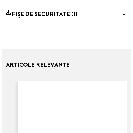
FIȘE DE SECURITATE
(1)
ARTICOLE RELEVANTE