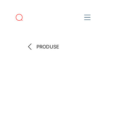
PRODUSE