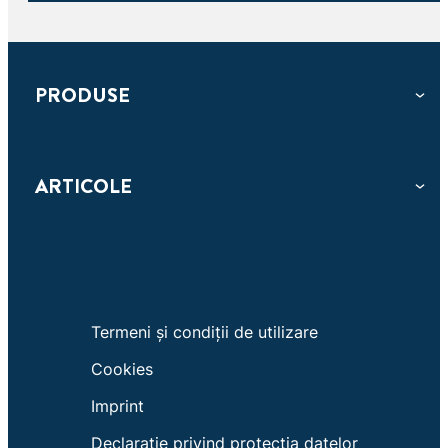
POMIESZCZEŃ
PRODUSE
ARTICOLE
Termeni și condiții de utilizare
Cookies
Imprint
Declarație privind protecția datelor